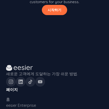
customers for your business.
시작하기
새로운 고객에게 도달하는 가장 쉬운 방법.
페이지
홈
eesier Enterprise