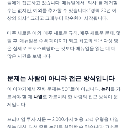
들에게 접근하고 있습니다. 매뉴얼에서 "의사"를 제거할
수는 없지만, 예외를 추가할 수 있습니다: "경력 20년 이
상의 의사." 그리고 그때부터 악순환이 시작됩니다.
매주 새로운 예외, 매주 새로운 규칙, 매주 새로운 문제. 몇
달 후, 매뉴얼은 수백 페이지가 되고 최고의 SDR 다섯 명
은 실제로 프로스펙팅하는 것보다 매뉴얼을 읽는 데 더
많은 시간을 보냅니다.
문제는 사람이 아니라 접근 방식입니다
이 이야기에서 진짜 문제는 SDR들이 아닙니다.
논리
를 가
르쳐야 할 때
나열
로 가르치려 한 사람의 접근 방식이 문
제입니다.
프리미엄 투자 자문 — 2,000가지 허용 고객 유형을 나열
하는 대신, 다섯 줄로 논리를 설명할 수 있습니다: 고소득,