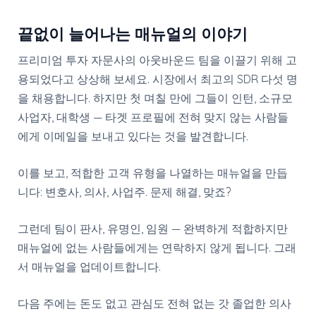
끝없이 늘어나는 매뉴얼의 이야기
프리미엄 투자 자문사의 아웃바운드 팀을 이끌기 위해 고
용되었다고 상상해 보세요. 시장에서 최고의 SDR 다섯 명
을 채용합니다. 하지만 첫 며칠 만에 그들이 인턴, 소규모
사업자, 대학생 — 타겟 프로필에 전혀 맞지 않는 사람들
에게 이메일을 보내고 있다는 것을 발견합니다.
이를 보고, 적합한 고객 유형을 나열하는 매뉴얼을 만듭
니다: 변호사, 의사, 사업주. 문제 해결, 맞죠?
그런데 팀이 판사, 유명인, 임원 — 완벽하게 적합하지만
매뉴얼에 없는 사람들에게는 연락하지 않게 됩니다. 그래
서 매뉴얼을 업데이트합니다.
다음 주에는 돈도 없고 관심도 전혀 없는 갓 졸업한 의사