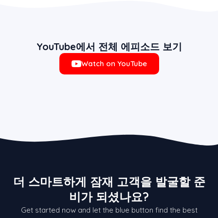
YouTube에서 전체 에피소드 보기
Watch on YouTube
더 스마트하게 잠재 고객을 발굴할 준
비가 되셨나요?
Get started now and let the blue button find the best