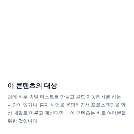
이 콘텐츠의 대상
팀에 하루 종일 리스트를 만들고 콜드 아웃리치를 하는
사람이 있거나, 혼자 사업을 운영하면서 프로스펙팅을 항
상 내일로 미루고 계신다면 — 이 콘텐츠는 바로 여러분을
위한 것입니다.