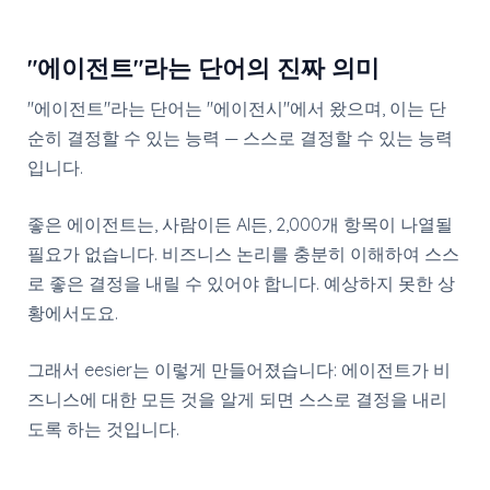
"에이전트"라는 단어의 진짜 의미
"에이전트"라는 단어는 "에이전시"에서 왔으며, 이는 단
순히 결정할 수 있는 능력 — 스스로 결정할 수 있는 능력
입니다.
좋은 에이전트는, 사람이든 AI든, 2,000개 항목이 나열될
필요가 없습니다. 비즈니스 논리를 충분히 이해하여 스스
로 좋은 결정을 내릴 수 있어야 합니다. 예상하지 못한 상
황에서도요.
그래서 eesier는 이렇게 만들어졌습니다: 에이전트가 비
즈니스에 대한 모든 것을 알게 되면 스스로 결정을 내리
도록 하는 것입니다.