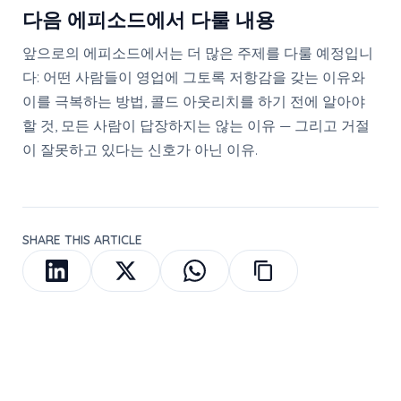
다음 에피소드에서 다룰 내용
앞으로의 에피소드에서는 더 많은 주제를 다룰 예정입니
다: 어떤 사람들이 영업에 그토록 저항감을 갖는 이유와
이를 극복하는 방법, 콜드 아웃리치를 하기 전에 알아야
할 것, 모든 사람이 답장하지는 않는 이유 — 그리고 거절
이 잘못하고 있다는 신호가 아닌 이유.
SHARE THIS ARTICLE