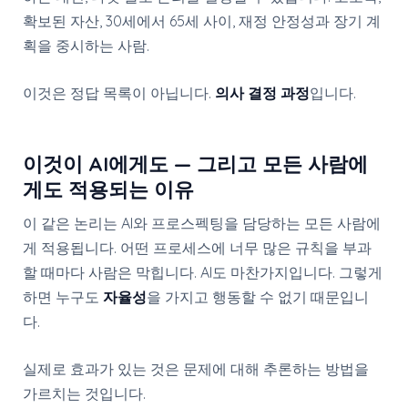
확보된 자산, 30세에서 65세 사이, 재정 안정성과 장기 계
획을 중시하는 사람.
이것은 정답 목록이 아닙니다.
의사 결정 과정
입니다.
이것이 AI에게도 — 그리고 모든 사람에
게도 적용되는 이유
이 같은 논리는 AI와 프로스펙팅을 담당하는 모든 사람에
게 적용됩니다. 어떤 프로세스에 너무 많은 규칙을 부과
할 때마다 사람은 막힙니다. AI도 마찬가지입니다. 그렇게
하면 누구도
자율성
을 가지고 행동할 수 없기 때문입니
다.
실제로 효과가 있는 것은 문제에 대해 추론하는 방법을
가르치는 것입니다.