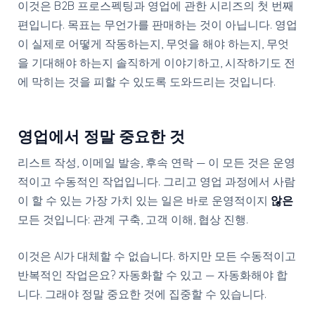
이것은 B2B 프로스펙팅과 영업에 관한 시리즈의 첫 번째
편입니다. 목표는 무언가를 판매하는 것이 아닙니다. 영업
이 실제로 어떻게 작동하는지, 무엇을 해야 하는지, 무엇
을 기대해야 하는지 솔직하게 이야기하고, 시작하기도 전
에 막히는 것을 피할 수 있도록 도와드리는 것입니다.
영업에서 정말 중요한 것
리스트 작성, 이메일 발송, 후속 연락 — 이 모든 것은 운영
적이고 수동적인 작업입니다. 그리고 영업 과정에서 사람
이 할 수 있는 가장 가치 있는 일은 바로 운영적이지
않은
모든 것입니다: 관계 구축, 고객 이해, 협상 진행.
이것은 AI가 대체할 수 없습니다. 하지만 모든 수동적이고
반복적인 작업은요? 자동화할 수 있고 — 자동화해야 합
니다. 그래야 정말 중요한 것에 집중할 수 있습니다.