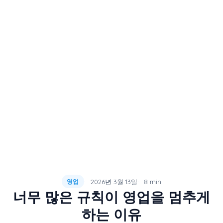
2026년 3월 13일
8 min
영업
너무 많은 규칙이 영업을 멈추게
하는 이유